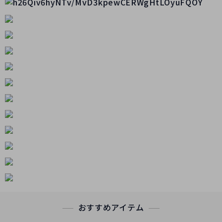
おすすめアイテム