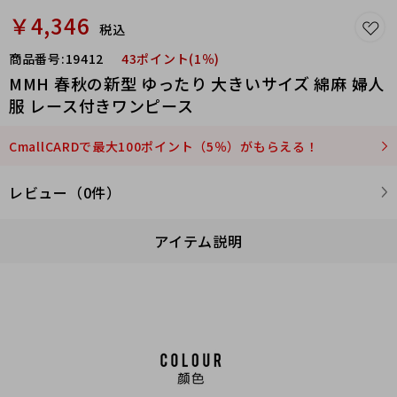
￥4,346
税込
商品番号:
19412
43ポイント(1％)
MMH 春秋の新型 ゆったり 大きいサイズ 綿麻 婦人
服 レース付きワンピース
CmallCARDで最大100ポイント（5％）がもらえる！
レビュー（0件）
アイテム説明