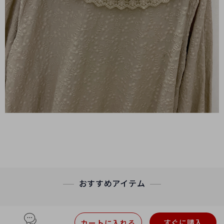
おすすめアイテム
すぐに購入
カートに入れる