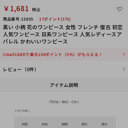
￥1,681
税込
商品番号:
13835
17ポイント(1％)
黒い 小柄 花のワンピース 女性 フレンチ 復古 初恋
人気ワンピース 日系ワンピース 人気レディースア
パレル かわいいワンピース
CmallCARDで最大100ポイント（5％）がもらえる！
レビュー（0件）
アイテム説明