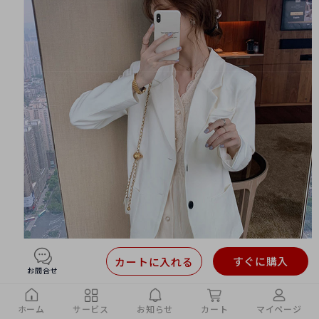
すぐに購入
カートに入れる
お問合せ
ホーム
サービス
お知らせ
カート
マイページ