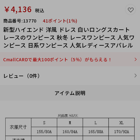
￥4,136
税込
商品番号:
13770
41ポイント(1％)
新型ハイエンド 洋風 ドレス 白いロングスカート
レースのワンピース 秋冬 レースワンピース 人気ワ
ンピース 日系ワンピース 人気レディースアパレル
CmallCARDで最大100ポイント（5％）がもらえる！
レビュー（0件）
アイテム説明