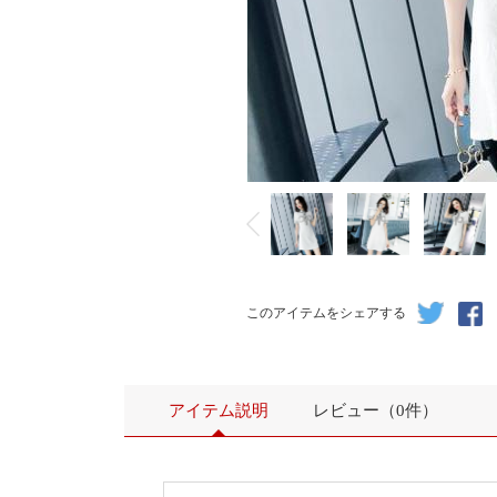
このアイテムをシェアする
アイテム説明
レビュー（0件）