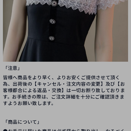
「注意」
皆様へ商品をより早く、よりお安くご提供させて頂く
為、出荷後の【キャンセル・注文内容の変更】及び【お
客様都合による返品・交換】は一切お断り致しておりま
す。お手続きの際は、ご注文詳細を十分にご確認頂きま
すようお願い致します。
「商品について」
●お手元に届いた商品は必ず袋から取り出し、なるべく