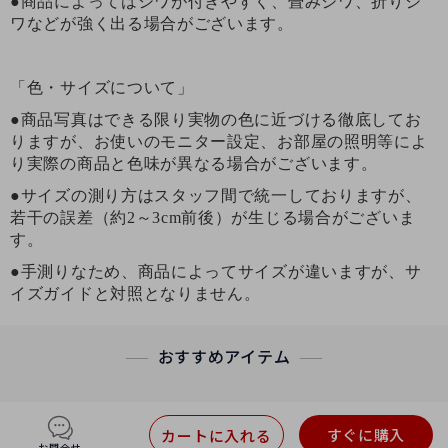
●商品によってはシワが付きやすく、畳みジワ、折りジ
ワなどが強く出る場合がございます。
「色・サイズについて」
●商品写真はできる限り実物の色に近づける徹底してお
りますが、お使いのモニター設定、お部屋の照明等によ
り実際の商品と色味が異なる場合がございます。
●サイズの測り方はスタッフ間で統一しておりますが、
若干の誤差（約2～3cm前後）が生じる場合がございま
す。
●手測りなため、商品によってサイズが違いますが、サ
イズガイドと対照となりません。
おすすめアイテム
すぐに購入
カートに入れる
お問合せ