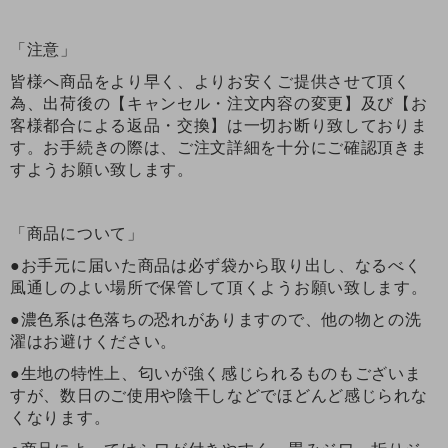
「注意」
皆様へ商品をより早く、よりお安くご提供させて頂く
為、出荷後の【キャンセル・注文内容の変更】及び【お
客様都合による返品・交換】は一切お断り致しておりま
す。お手続きの際は、ご注文詳細を十分にご確認頂きま
すようお願い致します。
「商品について」
●お手元に届いた商品は必ず袋から取り出し、なるべく
風通しのよい場所で保管して頂くようお願い致します。
●濃色系は色落ちの恐れがありますので、他の物との洗
濯はお避けください。
●生地の特性上、匂いが強く感じられるものもございま
すが、数日のご使用や陰干しなどでほどんど感じられな
くなります。