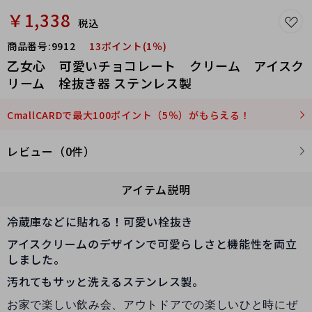
￥1,338
税込
商品番号:
9912
13ポイント(1％)
乙女心 可愛いチョコレート クリーム アイスク
リーム 栓抜き器 ステンレス製
CmallCARDで最大100ポイント（5％）がもらえる！
レビュー（0件）
アイテム説明
冷蔵庫などに貼れる！可愛い栓抜き
アイスクリームのデザインで可愛らしさと機能性を両立
しました。
汚れてもサッと洗えるステンレス製。
お家で楽しい飲み会、アウトドアでの楽しいひと時にぜ