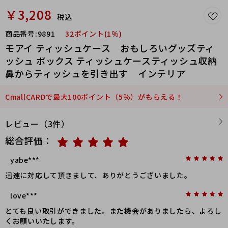
￥3,208
税込
商品番号:
9891
32ポイント(1％)
モアイ ティッシュケース おもしろいグッズティ
ッシュ ボックス ティッシュケースティッシュ収納
鼻からティッシュを引き出す インテリア
CmallCARDで最大100ポイント（5％）がもらえる！
レビュー（3件）
総合評価：
yabe***
迅速に対応して頂きまして、ありがとうございました。
love***
とても良い取引ができました。また機会がありましたら、よろし
くお願いいたします。