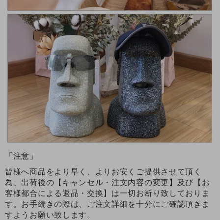
「注意」
皆様へ商品をより早く、よりお安くご提供させて頂く
為、出荷後の【キャンセル・注文内容の変更】及び【お
客様都合による返品・交換】は一切お断り致しておりま
す。お手続きの際は、ご注文詳細を十分にご確認頂きま
すようお願い致します。