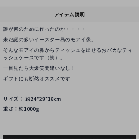
アイテム説明
誰が何のために作ったのか・・・・
未だ謎の多いイースター島のモアイ像。
そんなモアイの鼻からティッシュを出せるおバカなティ
ッシュケースです（笑）。
一目見たら大爆笑間違いなし！
ギフトにも断然オススメです
サイズ： 約24*29*18cm
重さ：約1000g