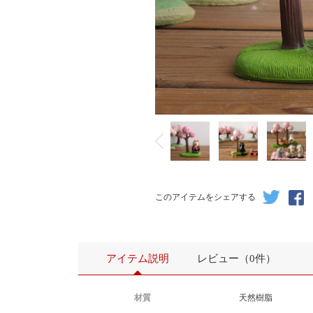
このアイテムをシェアする
アイテム説明
レビュー（0件）
材質
天然樹脂