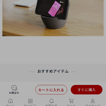
おすすめアイテム
すぐに購入
カートに入れる
お問合せ
ホーム
サービス
お知らせ
カート
マイページ