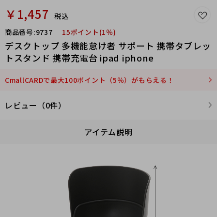
￥1,457
税込
商品番号:
9737
15ポイント(1％)
デスクトップ 多機能怠け者 サポート 携帯タブレッ
トスタンド 携帯充電台 ipad iphone
CmallCARDで最大100ポイント（5％）がもらえる！
レビュー（0件）
アイテム説明