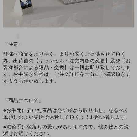
「注意」
皆様へ商品をより早く、よりお安くご提供させて頂く
為、出荷後の【キャンセル・注文内容の変更】及び【お
客様都合による返品・交換】は一切お断り致しておりま
す。お手続きの際は、ご注文詳細を十分にご確認頂きま
すようお願い致します。
「商品について」
●お手元に届いた商品は必ず袋から取り出し、なるべく
風通しのよい場所で保管して頂くようお願い致します。
●濃色系は色落ちの恐れがありますので、他の物との洗
濯はお避けください。