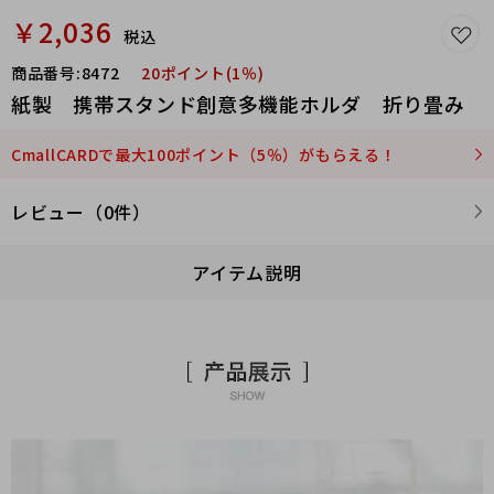
￥2,036
税込
商品番号:
8472
20ポイント(1％)
紙製 携帯スタンド創意多機能ホルダ 折り畳み
CmallCARDで最大100ポイント（5％）がもらえる！
レビュー（0件）
アイテム説明