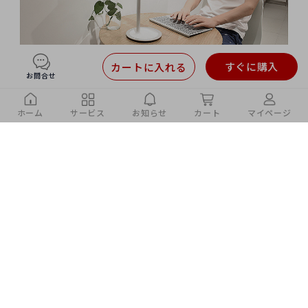
すぐに購入
カートに入れる
お問合せ
ホーム
サービス
お知らせ
カート
マイページ