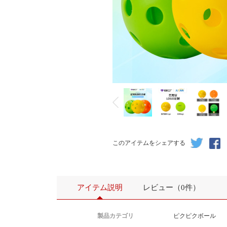
このアイテムをシェアする
アイテム説明
レビュー（0件）
製品カテゴリ
ピクピクボール