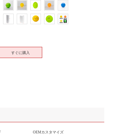
すぐに購入
ド
OEMカスタマイズ