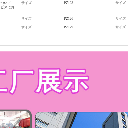
について
サイズ
PZ123
サイズ
ービスにお
い
サイズ
PZ126
サイズ
サイズ
PZ129
サイズ