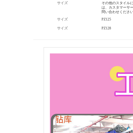
サイズ
その他のスタイル
は、カスタマーサ
問い合わせくださ
サイズ
PZ125
サイズ
PZ128