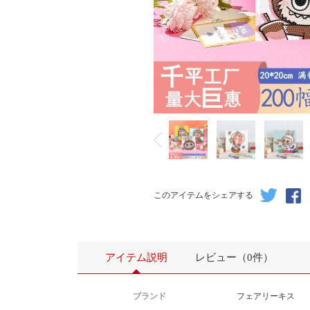
このアイテムをシェアする
アイテム説明
レビュー（0件）
ブランド
フェアリーキス