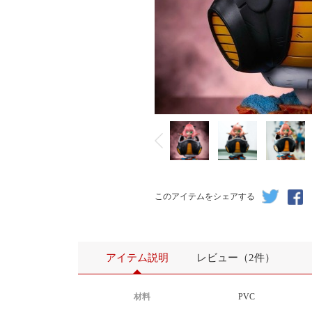
このアイテムをシェアする
アイテム説明
レビュー（2件）
材料
PVC