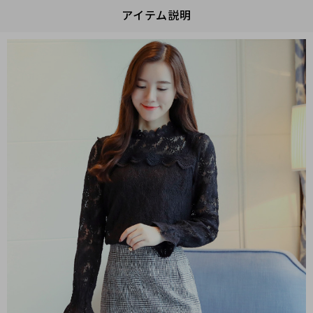
アイテム説明