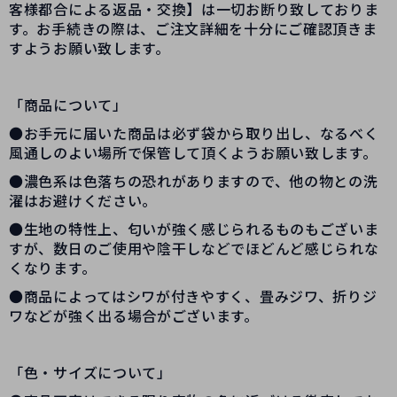
客様都合による返品・交換】は一切お断り致しておりま
す。お手続きの際は、ご注文詳細を十分にご確認頂きま
すようお願い致します。
「商品について」
●お手元に届いた商品は必ず袋から取り出し、なるべく
風通しのよい場所で保管して頂くようお願い致します。
●濃色系は色落ちの恐れがありますので、他の物との洗
濯はお避けください。
●生地の特性上、匂いが強く感じられるものもございま
すが、数日のご使用や陰干しなどでほどんど感じられな
くなります。
●商品によってはシワが付きやすく、畳みジワ、折りジ
ワなどが強く出る場合がございます。
「色・サイズについて」