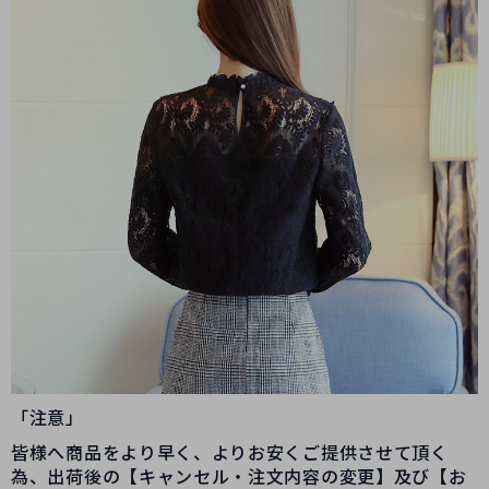
「注意」
皆様へ商品をより早く、よりお安くご提供させて頂く
為、出荷後の【キャンセル・注文内容の変更】及び【お