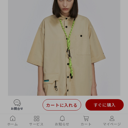
すぐに購入
カートに入れる
お問合せ
ホーム
サービス
お知らせ
カート
マイページ