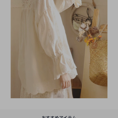
おすすめアイテム