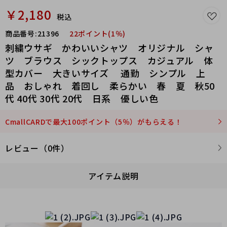
￥2,180
税込
商品番号:
21396
22ポイント(1％)
刺繍ウサギ かわいいシャツ オリジナル シャ
ツ ブラウス シックトップス カジュアル 体
型カバー 大きいサイズ 通勤 シンプル 上
品 おしゃれ 着回し 柔らかい 春 夏 秋50
代 40代 30代 20代 日系 優しい色
CmallCARDで最大100ポイント（5％）がもらえる！
レビュー（0件）
アイテム説明