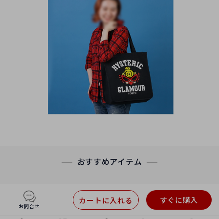
おすすめアイテム
すぐに購入
カートに入れる
お問合せ