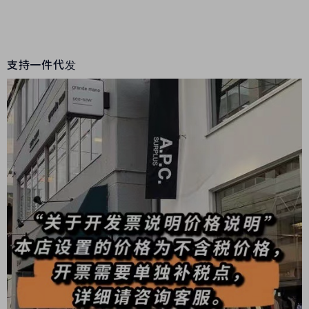
支持一件代发