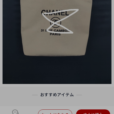
おすすめアイテム