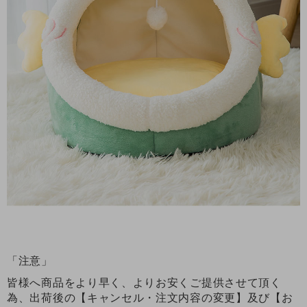
「注意」
皆様へ商品をより早く、よりお安くご提供させて頂く
為、出荷後の【キャンセル・注文内容の変更】及び【お