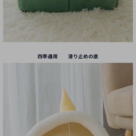
四季通用 滑り止めの底