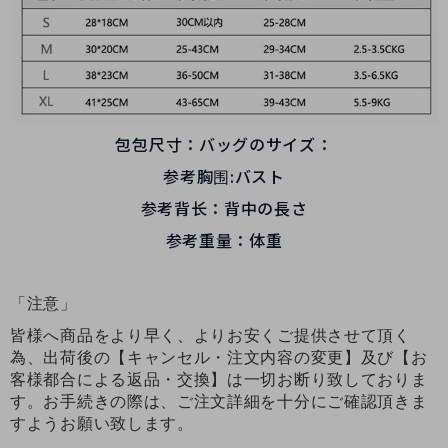
包包尺寸：バッグのサイズ：
参考胸围:バスト
参考背长：背中の長さ
参考重量：体重
「注意」
皆様へ商品をより早く、よりお安くご提供させて頂く
為、出荷後の【キャンセル・注文内容の変更】及び【お
客様都合による返品・交換】は一切お断り致しておりま
す。お手続きの際は、ご注文詳細を十分にご確認頂きま
すようお願い致します。