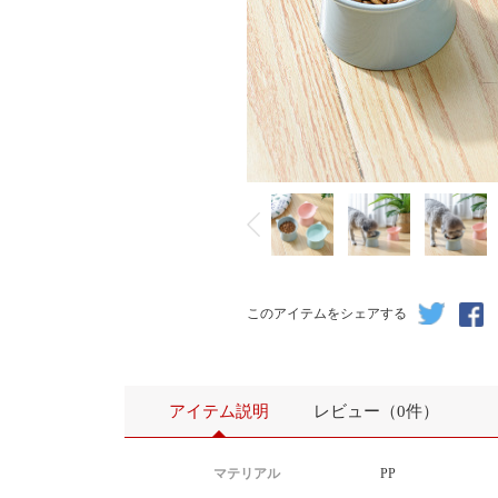
このアイテムをシェアする
アイテム説明
レビュー（0件）
マテリアル
PP