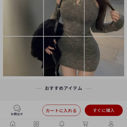
おすすめアイテム
すぐに購入
カートに入れる
お問合せ