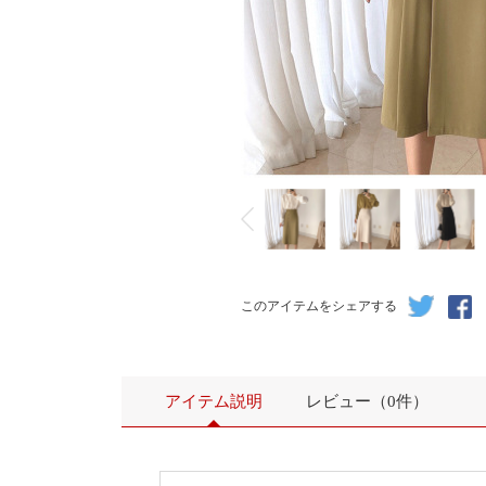
このアイテムをシェアする
アイテム説明
レビュー（0件）