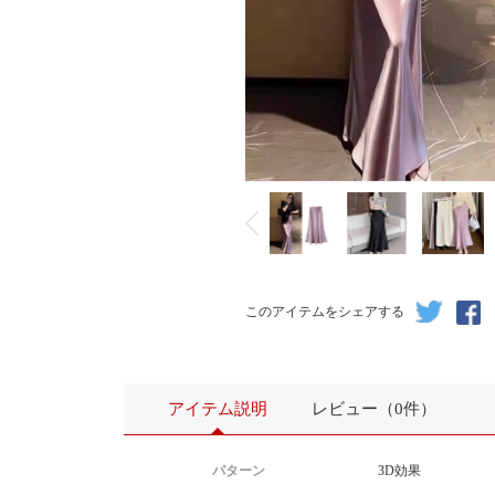
このアイテムをシェアする
アイテム説明
レビュー（0件）
パターン
3D効果