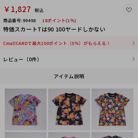
￥1,827
税込
商品番号:
99498
18ポイント(1％)
特価スカートTは90 100ヤードしかない
CmallCARDで最大100ポイント（5％）がもらえる！
レビュー（0件）
アイテム説明