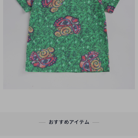
おすすめアイテム