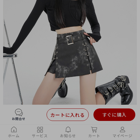
すぐに購入
カートに入れる
お問合せ
ホーム
サービス
お知らせ
カート
マイページ