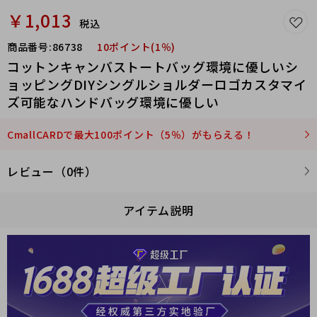
￥1,013
税込
商品番号:
86738
10ポイント(1％)
コットンキャンバストートバッグ環境に優しいシ
ョッピングDIYシングルショルダーロゴカスタマイ
ズ可能なハンドバッグ環境に優しい
CmallCARDで最大100ポイント（5％）がもらえる！
レビュー（0件）
アイテム説明