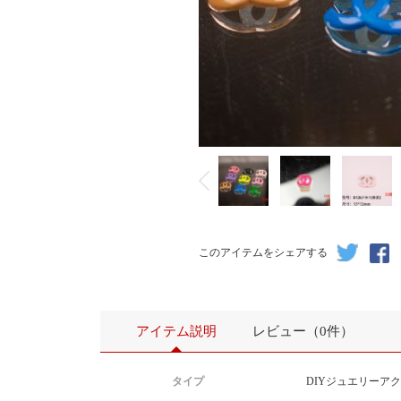
このアイテムをシェアする
アイテム説明
レビュー（0件）
タイプ
DIYジュエリーア