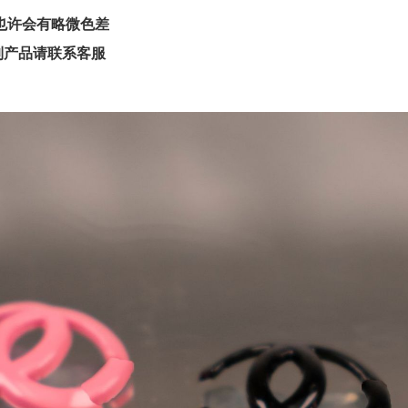
也许会有略微色差
制产品请联系客服