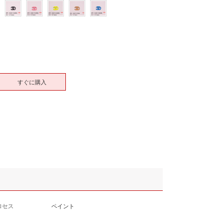
すぐに購入
ロセス
ペイント