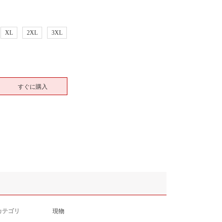
XL
2XL
3XL
すぐに購入
カテゴリ
現物