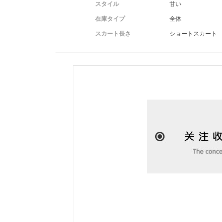
スタイル
甘い
在庫タイプ
全体
スカート長さ
ショートスカート