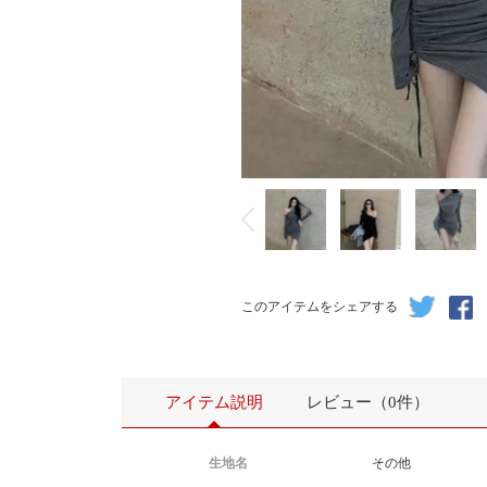
このアイテムをシェアする
アイテム説明
レビュー（0件）
生地名
その他