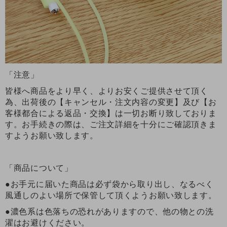
「注意」
皆様へ商品をより早く、よりお安くご提供させて頂く
為、出荷後の【キャンセル・注文内容の変更】及び【お
客様都合による返品・交換】は一切お断り致しておりま
す。お手続きの際は、ご注文詳細を十分にご確認頂きま
すようお願い致します。
「商品について」
●お手元に届いた商品は必ず袋から取り出し、なるべく
風通しのよい場所で保管して頂くようお願い致します。
●濃色系は色落ちの恐れがありますので、他の物との洗
濯はお避けください。