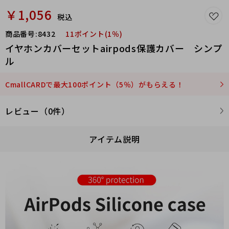
￥1,056
税込
商品番号:
8432
11ポイント(1％)
イヤホンカバーセットairpods保護カバー シンプ
ル
CmallCARDで最大100ポイント（5％）がもらえる！
レビュー（0件）
アイテム説明