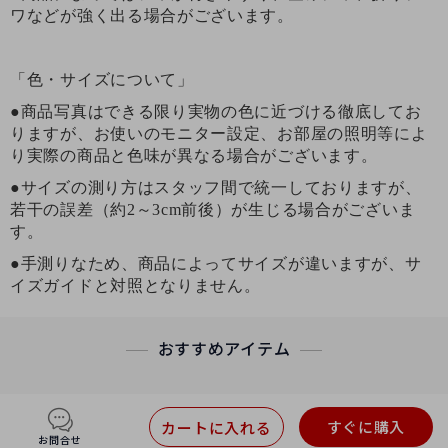
ワなどが強く出る場合がございます。
「色・サイズについて」
●商品写真はできる限り実物の色に近づける徹底してお
りますが、お使いのモニター設定、お部屋の照明等によ
り実際の商品と色味が異なる場合がございます。
●サイズの測り方はスタッフ間で統一しておりますが、
若干の誤差（約2～3cm前後）が生じる場合がございま
す。
●手測りなため、商品によってサイズが違いますが、サ
イズガイドと対照となりません。
おすすめアイテム
すぐに購入
カートに入れる
お問合せ