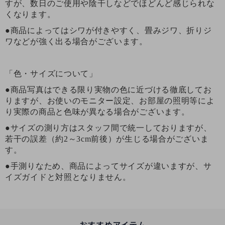
すが、数日のご使用や陰干しなどでほどんど感じられな
くなります。
●商品によってはシワが付きやすく、畳みジワ、折りジ
ワなどが強く出る場合がございます。
「色・サイズについて」
●商品写真はできる限り実物の色に近づける徹底してお
りますが、お使いのモニター設定、お部屋の照明等によ
り実際の商品と色味が異なる場合がございます。
●サイズの測り方はスタッフ間で統一しておりますが、
若干の誤差（約2～3cm前後）が生じる場合がございま
す。
●手測りなため、商品によってサイズが違いますが、サ
イズガイドと対照となりません。
おすすめアイテム