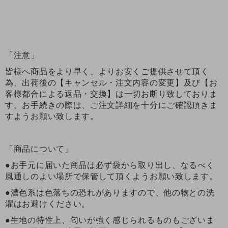
「注意」
皆様へ商品をより早く、よりお安くご提供させて頂く
為、出荷後の【キャンセル・注文内容の変更】及び【お
客様都合による返品・交換】は一切お断り致しておりま
す。お手続きの際は、ご注文詳細を十分にご確認頂きま
すようお願い致します。
「商品について」
●お手元に届いた商品は必ず袋から取り出し、なるべく
風通しのよい場所で保管して頂くようお願い致します。
●濃色系は色落ちの恐れがありますので、他の物との洗
濯はお避けください。
●生地の特性上、匂いが強く感じられるものもございま