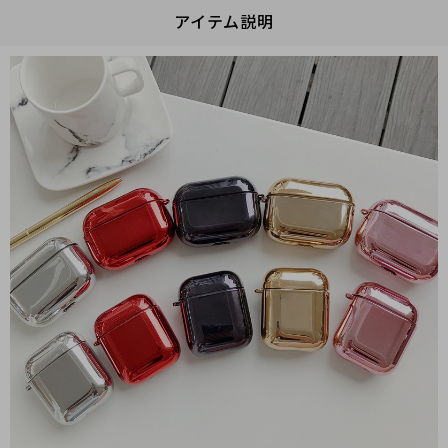
アイテム説明