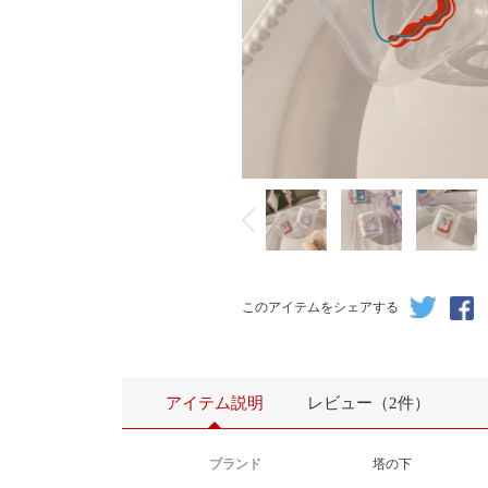
このアイテムをシェアする
アイテム説明
レビュー（2件）
ブランド
塔の下