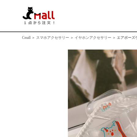
Cmall
＞
スマホアクセサリー
＞
イヤホンアクセサリー
＞
エアポーズケ