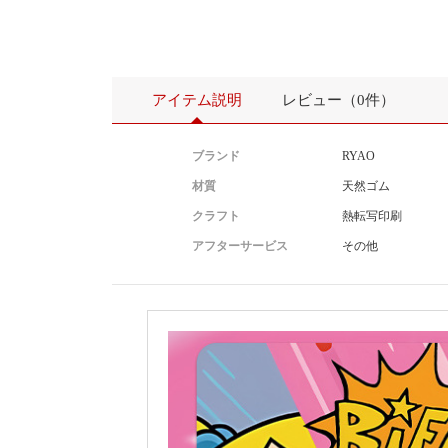
アイテム説明
レビュー（0件）
ブランド
RYAO
材質
天然ゴム
クラフト
熱転写印刷
アフターサービス
その他