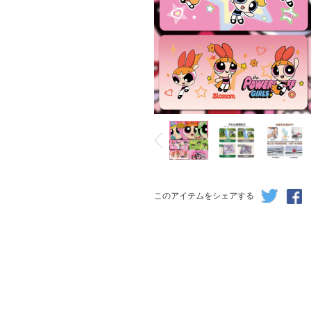
このアイテムをシェアする