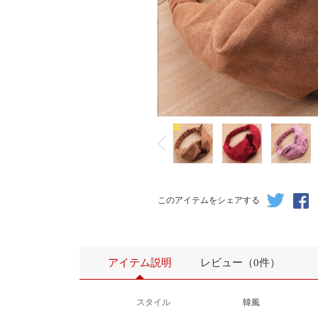
このアイテムをシェアする
アイテム説明
レビュー（0件）
スタイル
韓風