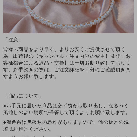
「注意」
皆様へ商品をより早く、よりお安くご提供させて頂く
為、出荷後の【キャンセル・注文内容の変更】及び【お
客様都合による返品・交換】は一切お断り致しておりま
す。お手続きの際は、ご注文詳細を十分にご確認頂きま
すようお願い致します。
「商品について」
●お手元に届いた商品は必ず袋から取り出し、なるべく
風通しのよい場所で保管して頂くようお願い致します。
●濃色系は色落ちの恐れがありますので、他の物との洗
濯はお避けください。