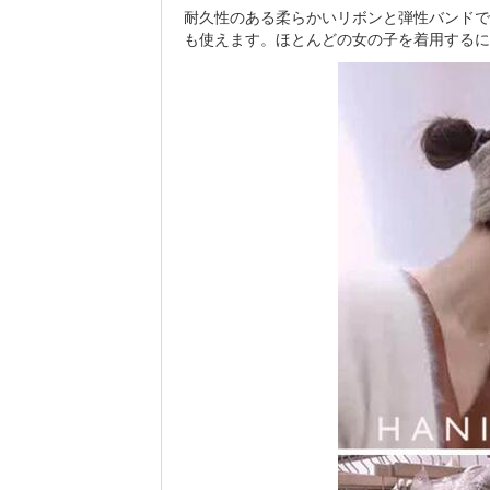
耐久性のある柔らかいリボンと弾性バンドで
も使えます。ほとんどの女の子を着用するに