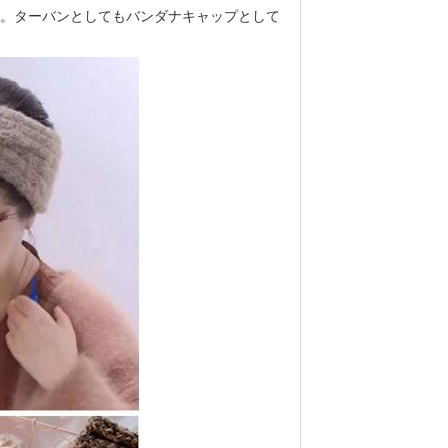
。ターバンとしてもバンダナキャップとして