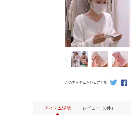
このアイテムをシェアする
アイテム説明
レビュー（0件）