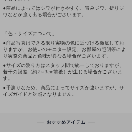
●商品によってはシワが付きやすく、畳みジワ、折りジ
ワなどが強く出る場合がございます。
「色・サイズについて」
●商品写真はできる限り実物の色に近づける徹底してお
りますが、お使いのモニター設定、お部屋の照明等によ
り実際の商品と色味が異なる場合がございます。
●サイズの測り方はスタッフ間で統一しておりますが、
若干の誤差（約2～3cm前後）が生じる場合がございま
す。
●手測りなため、商品によってサイズが違いますが、サ
イズガイドと対照となりません。
おすすめアイテム