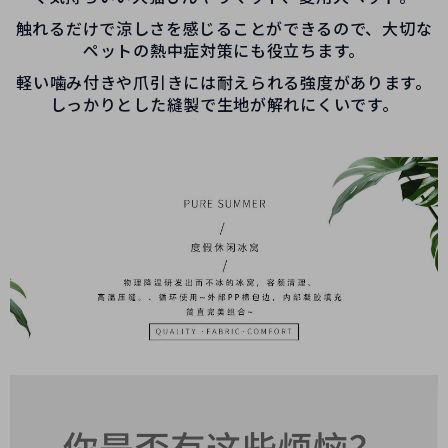
触れるだけで涼しさを感じることができるので、大切な
ペットの熱中症対策にも役立ちます。
軽い噛み付きや爪引きには耐えられる強度があります。
しっかりとした縫製で生地が解れにくいです。