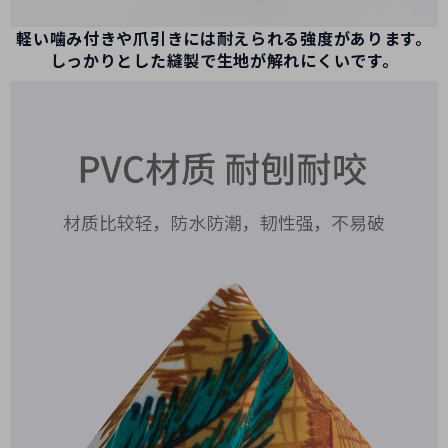
軽い噛み付きや爪引きには耐えられる強度があります。
しっかりとした縫製で生地が解れにくいです。