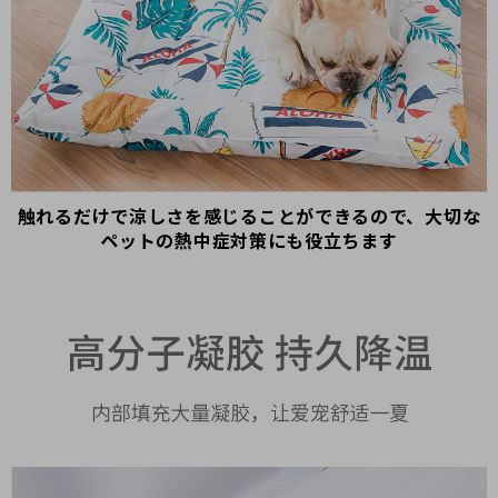
触れるだけで涼しさを感じることができるので、大切な
ペットの熱中症対策に
も役立ちます