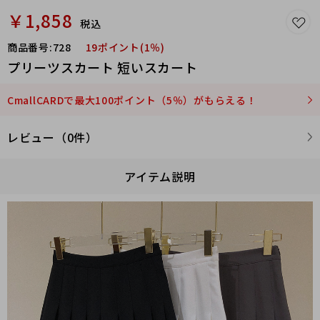
￥1,858
税込
商品番号:
728
19ポイント(1％)
プリーツスカート 短いスカート
CmallCARDで最大100ポイント（5％）がもらえる！
レビュー（0件）
アイテム説明