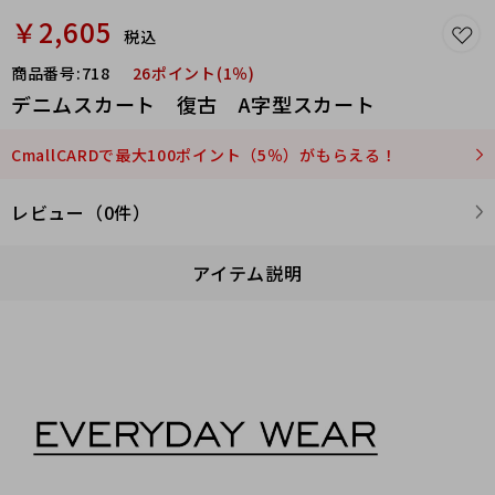
￥2,605
税込
商品番号:
718
26ポイント(1％)
デニムスカート 復古 A字型スカート
CmallCARDで最大100ポイント（5％）がもらえる！
レビュー（0件）
アイテム説明