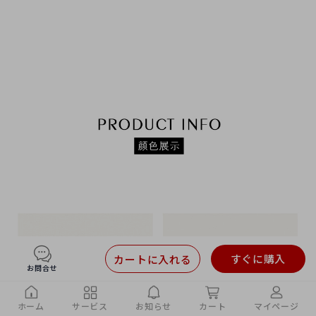
すぐに購入
カートに入れる
お問合せ
ホーム
サービス
お知らせ
カート
マイページ