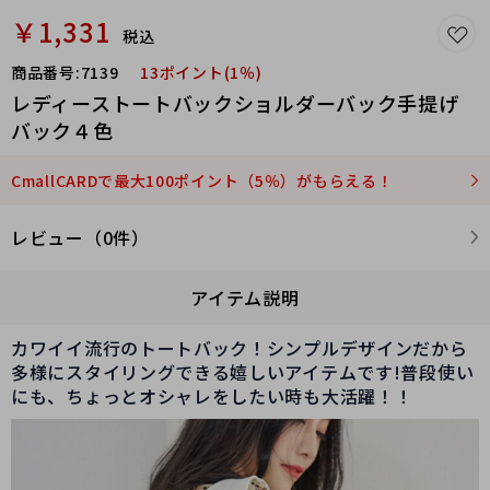
￥1,331
税込
商品番号:
7139
13ポイント(1％)
レディーストートバックショルダーバック手提げ
バック４色
CmallCARDで最大100ポイント（5％）がもらえる！
レビュー（0件）
アイテム説明
カワイイ流行のトートバック！シンプルデザインだから
多様にスタイリングできる嬉しいアイテムです!普段使い
にも、ちょっとオシャレをしたい時も大活躍！！