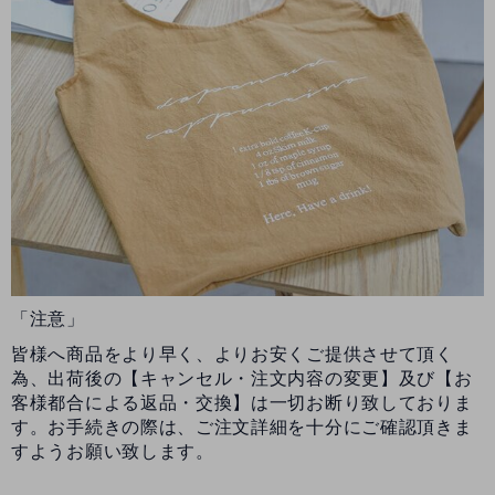
「注意」
皆様へ商品をより早く、よりお安くご提供させて頂く
為、出荷後の【キャンセル・注文内容の変更】及び【お
客様都合による返品・交換】は一切お断り致しておりま
す。お手続きの際は、ご注文詳細を十分にご確認頂きま
すようお願い致します。