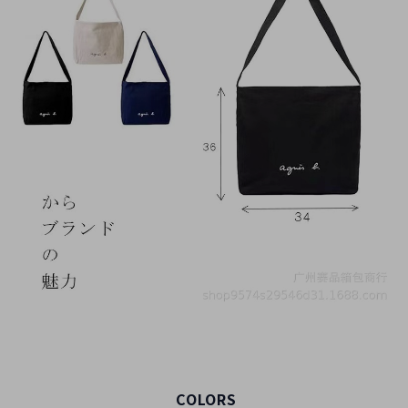
COLORS