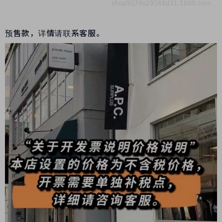
预售款，详情请联系客服。