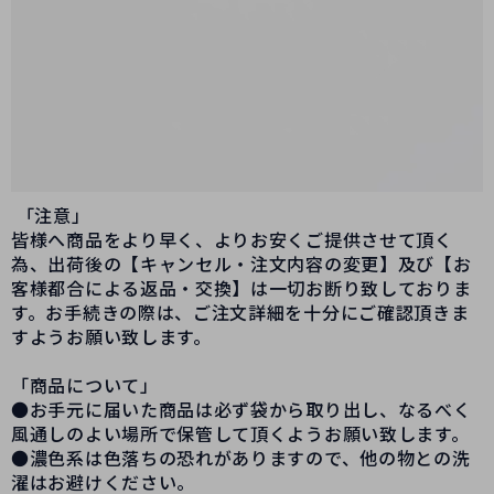
「注意」
皆様へ商品をより早く、よりお安くご提供させて頂く
為、出荷後の【キャンセル・注文内容の変更】及び【お
客様都合による返品・交換】は一切お断り致しておりま
す。お手続きの際は、ご注文詳細を十分にご確認頂きま
すようお願い致します。
「商品について」
●お手元に届いた商品は必ず袋から取り出し、なるべく
風通しのよい場所で保管して頂くようお願い致します。
●濃色系は色落ちの恐れがありますので、他の物との洗
濯はお避けください。