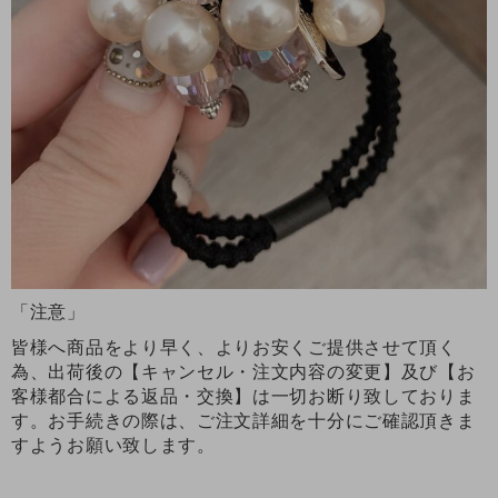
「注意」
皆様へ商品をより早く、よりお安くご提供させて頂く
為、出荷後の【キャンセル・注文内容の変更】及び【お
客様都合による返品・交換】は一切お断り致しておりま
す。お手続きの際は、ご注文詳細を十分にご確認頂きま
すようお願い致します。