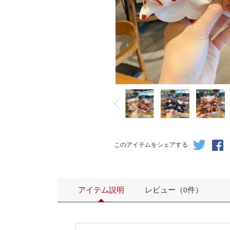
このアイテムをシェアする
アイテム説明
レビュー（0件）