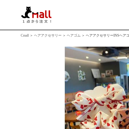
Cmall
＞
ヘアアクセサリー
＞
ヘアゴム
＞
ヘアアクセサリーINSヘア