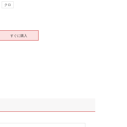
クロ
すぐに購入