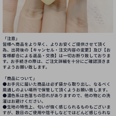
「注意」
皆様へ商品をより早く、よりお安くご提供させて頂く
為、出荷後の【キャンセル・注文内容の変更】及び【お
客様都合による返品・交換】は一切お断り致しておりま
す。お手続きの際は、ご注文詳細を十分にご確認頂きま
すようお願い致します。
「商品について」
●お手元に届いた商品は必ず袋から取り出し、なるべく
風通しのよい場所で保管して頂くようお願い致します。
●濃色系は色落ちの恐れがありますので、他の物との洗
濯はお避けください。
●生地の特性上、匂いが強く感じられるものもございま
すが、数日のご使用や陰干しなどでほどんど感じられな