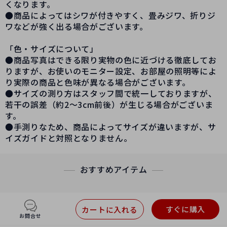
くなります。
●商品によってはシワが付きやすく、畳みジワ、折りジ
ワなどが強く出る場合がございます。
「色・サイズについて」
●商品写真はできる限り実物の色に近づける徹底してお
りますが、お使いのモニター設定、お部屋の照明等によ
り実際の商品と色味が異なる場合がございます。
●サイズの測り方はスタッフ間で統一しておりますが、
若干の誤差（約2～3cm前後）が生じる場合がございま
す。
●手測りなため、商品によってサイズが違いますが、サ
イズガイドと対照となりません。
おすすめアイテム
すぐに購入
カートに入れる
お問合せ